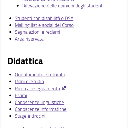
Rilevazione delle opinioni degli studenti
Studenti con disabilità o DSA
Mailing list e social del Corso
Segnalazioni e reclami
Area riservata
Didattica
Orientamento e tutorato
Piani di Studio
Ricerca insegnamento
Esami
Conoscenze linguistiche
Conoscenze informatiche
Stage e tirocini