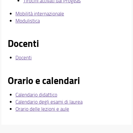
Tirocini attivati dal Progeas
Mobilità internazionale
Modulistica
Docenti
Docenti
Orario e calendari
Calendario didattico
Calendario degli esami di laurea
Orario delle lezioni e aule