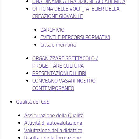
UNA DINAMICA TRADIZIONE ACCADEMICA
OFFICINA DELLE VOCI _ ATELIER DELLA
CREAZIONE GIOVANILE
L’ARCHIVIO
EVENTI E PERCORSI FORMATIVI
Città e memoria
ORGANIZZARE SPETTACOLO /
PROGETTARE CULTURA
PRESENTAZIONI DI LIBRI
CONVEGNO VASARI NOSTRO
CONTEMPORANEO
Qualità del CdS
Assicurazione della Qualità
Attività di autovalutazione
Valutazione della didattica
Risultati della formazione