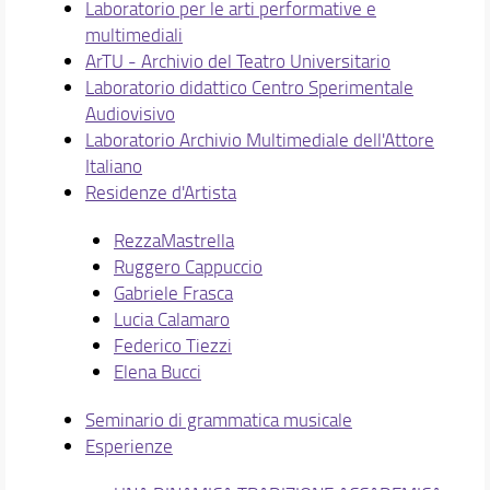
Laboratorio per le arti performative e
multimediali
ArTU - Archivio del Teatro Universitario
Laboratorio didattico Centro Sperimentale
Audiovisivo
Laboratorio Archivio Multimediale dell'Attore
Italiano
Residenze d'Artista
RezzaMastrella
Ruggero Cappuccio
Gabriele Frasca
Lucia Calamaro
Federico Tiezzi
Elena Bucci
Seminario di grammatica musicale
Esperienze