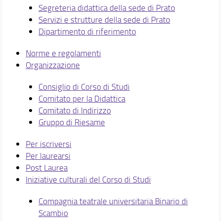
Segreteria didattica della sede di Prato
Servizi e strutture della sede di Prato
Dipartimento di riferimento
Norme e regolamenti
Organizzazione
Consiglio di Corso di Studi
Comitato per la Didattica
Comitato di Indirizzo
Gruppo di Riesame
Per iscriversi
Per laurearsi
Post Laurea
Iniziative culturali del Corso di Studi
Compagnia teatrale universitaria Binario di
Scambio