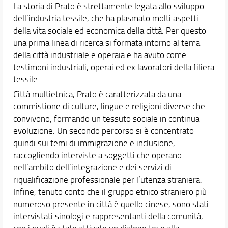
La storia di Prato è strettamente legata allo sviluppo
dell’industria tessile, che ha plasmato molti aspetti
della vita sociale ed economica della città. Per questo
una prima linea di ricerca si formata intorno al tema
della città industriale e operaia e ha avuto come
testimoni industriali, operai ed ex lavoratori della filiera
tessile.
Città multietnica, Prato è caratterizzata da una
commistione di culture, lingue e religioni diverse che
convivono, formando un tessuto sociale in continua
evoluzione. Un secondo percorso si è concentrato
quindi sui temi di immigrazione e inclusione,
raccogliendo interviste a soggetti che operano
nell’ambito dell’integrazione e dei servizi di
riqualificazione professionale per l’utenza straniera.
Infine, tenuto conto che il gruppo etnico straniero più
numeroso presente in città è quello cinese, sono stati
intervistati sinologi e rappresentanti della comunità,